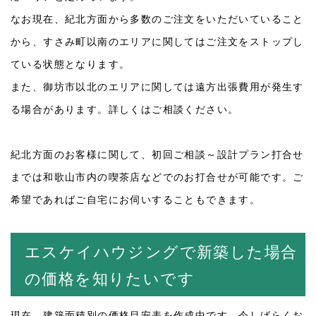
なお現在、紀北方面から多数のご注文をいただいていること
から、すさみ町以南のエリアに関してはご注文をストップし
ている状態となります。
また、御坊市以北のエリアに関しては遠方出張費用が発生す
る場合があります。詳しくはご相談ください。
紀北方面のお客様に関して、初回ご相談～設計プラン打合せ
までは和歌山市内の喫茶店などでのお打合せが可能です。ご
希望であればご自宅にお伺いすることもできます。
エスケイハウジングで新築した場合
の価格を知りたいです
現在、建築面積別の価格目安表を作成中です。今しばらくお