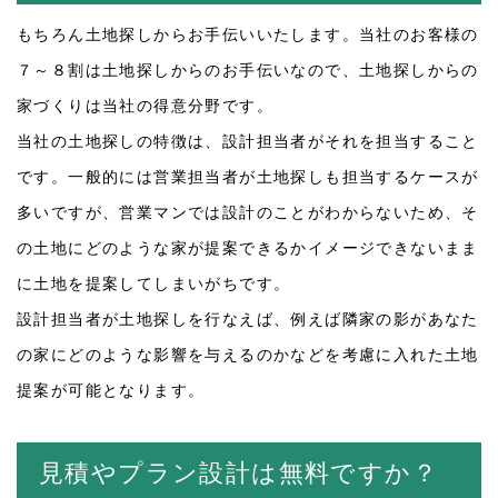
もちろん土地探しからお手伝いいたします。当社のお客様の
７～８割は土地探しからのお手伝いなので、土地探しからの
家づくりは当社の得意分野です。
当社の土地探しの特徴は、設計担当者がそれを担当すること
です。一般的には営業担当者が土地探しも担当するケースが
多いですが、営業マンでは設計のことがわからないため、そ
の土地にどのような家が提案できるかイメージできないまま
に土地を提案してしまいがちです。
設計担当者が土地探しを行なえば、例えば隣家の影があなた
の家にどのような影響を与えるのかなどを考慮に入れた土地
提案が可能となります。
見積やプラン設計は無料ですか？