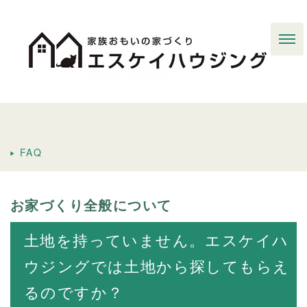
FAQ
お家づくり全般について
土地を持っていません。エスケイハ
ウジングでは土地から探してもらえ
るのですか？