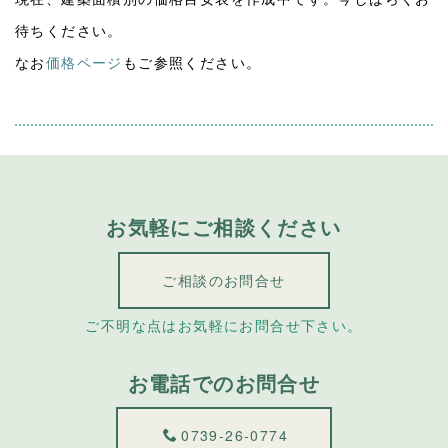
待ちください。
なお
価格ページ
もご参照ください。
お気軽にご相談ください
ご相談のお問合せ
ご不明な点はお気軽にお問合せ下さい。
お電話でのお問合せ
0739-26-0774