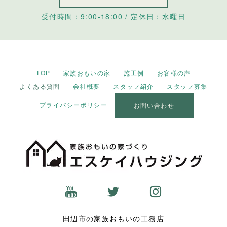
受付時間：9:00-18:00 / 定休日：水曜日
TOP
家族おもいの家
施工例
お客様の声
よくある質問
会社概要
スタッフ紹介
スタッフ募集
プライバシーポリシー
お問い合わせ
田辺市の家族おもいの工務店