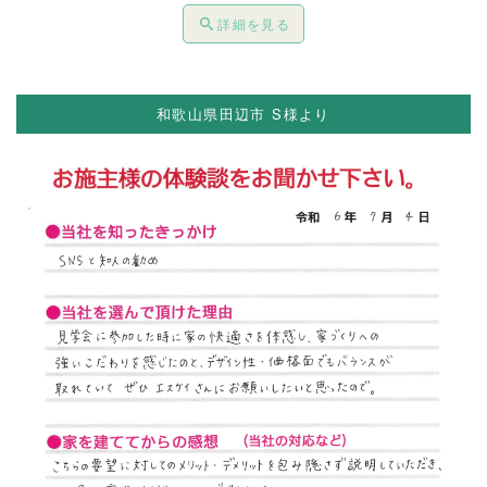
詳細を見る
和歌山県田辺市 S様より