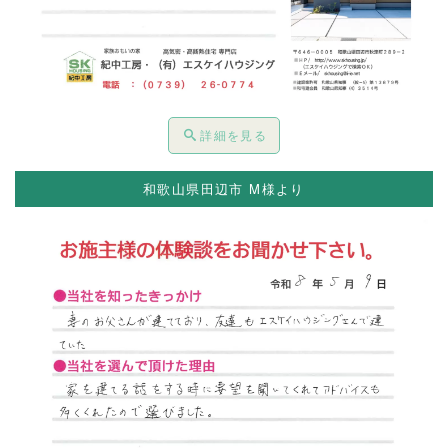
詳細を見る
和歌山県田辺市 M様より