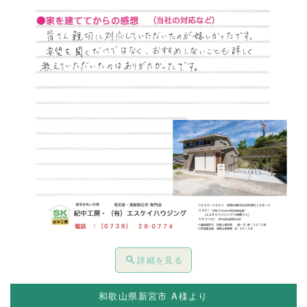
詳細を見る
和歌山県新宮市 A様より