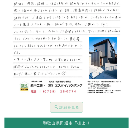
詳細を見る
和歌山県田辺市 F様より