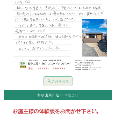
詳細を見る
和歌山県田辺市 H様より