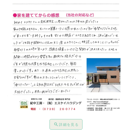
詳細を見る