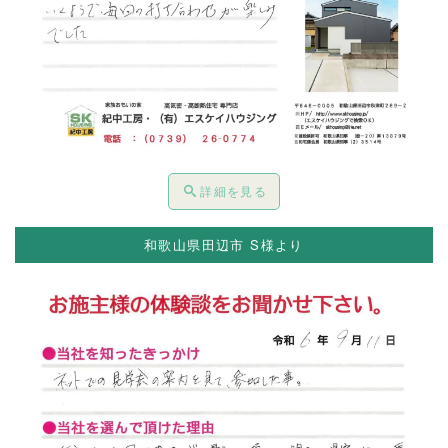
詳細を見る
和歌山県田辺市 S様より