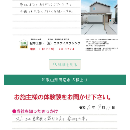
詳細を見る
和歌山県田辺市 S様より