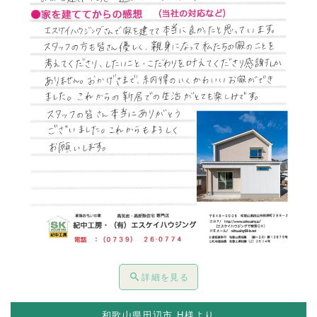
詳細を見る
和歌山県田辺市 H様より