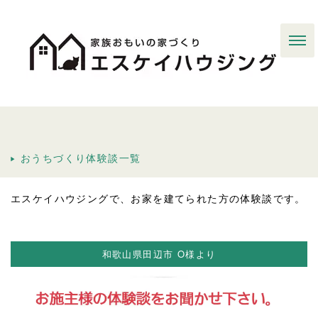
おうちづくり体験談一覧
エスケイハウジングで、お家を建てられた方の体験談です。
和歌山県田辺市 O様より