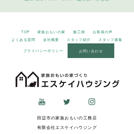
TOP
家族おもいの家
施工例
お客様の声
よくある質問
会社概要
スタッフ紹介
スタッフ募集
プライバシーポリシー
お問い合わせ
田辺市の家族おもいの工務店
有限会社エスケイハウジング