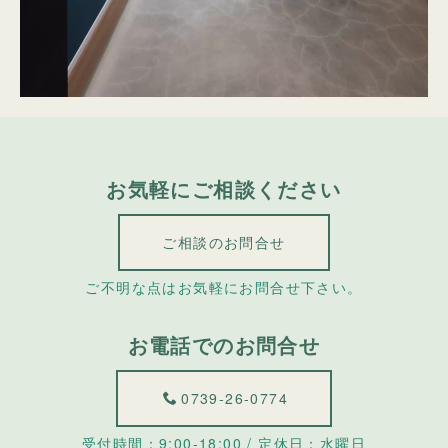
お気軽にご相談ください
ご相談のお問合せ
ご不明な点はお気軽にお問合せ下さい。
お電話でのお問合せ
0739-26-0774
受付時間：9:00-18:00 / 定休日：水曜日